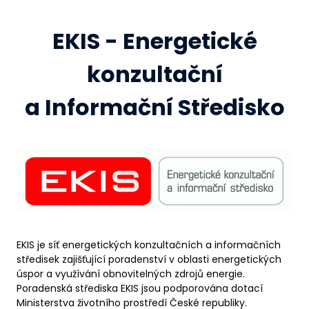
EKIS - Energetické
konzultační
a Informační Středisko
EKIS je síť energetických konzultačních a informačních
středisek zajišťující poradenství v oblasti energetických
úspor a využívání obnovitelných zdrojů energie.
Poradenská střediska EKIS jsou podporována dotací
Ministerstva životního prostředí České republiky.